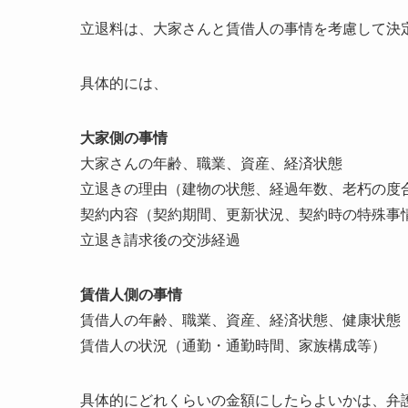
立退料は、大家さんと賃借人の事情を考慮して決
具体的には、
大家側の事情
大家さんの年齢、職業、資産、経済状態
立退きの理由（建物の状態、経過年数、老朽の度
契約内容（契約期間、更新状況、契約時の特殊事
立退き請求後の交渉経過
賃借人側の事情
賃借人の年齢、職業、資産、経済状態、健康状態
賃借人の状況（通勤・通勤時間、家族構成等）
具体的にどれくらいの金額にしたらよいかは、弁