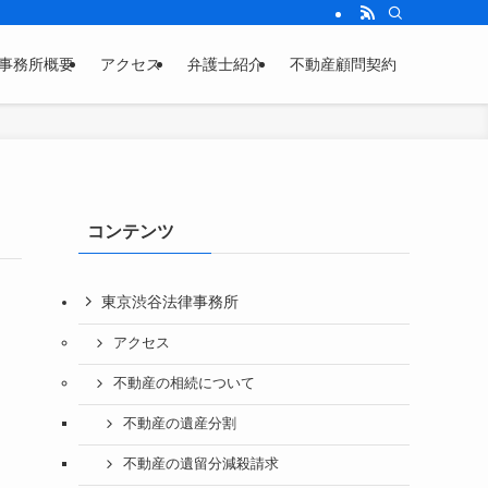
事務所概要
アクセス
弁護士紹介
不動産顧問契約
コンテンツ
東京渋谷法律事務所
アクセス
不動産の相続について
不動産の遺産分割
不動産の遺留分減殺請求