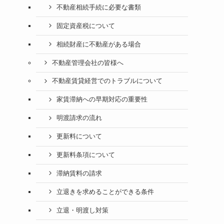
不動産相続手続に必要な書類
固定資産税について
相続財産に不動産がある場合
不動産管理会社の皆様へ
不動産賃貸経営でのトラブルについて
家賃滞納への早期対応の重要性
明渡請求の流れ
更新料について
更新料条項について
滞納賃料の請求
立退きを求めることができる条件
立退・明渡し対策