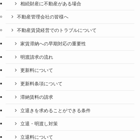
相続財産に不動産がある場合
不動産管理会社の皆様へ
不動産賃貸経営でのトラブルについて
家賃滞納への早期対応の重要性
明渡請求の流れ
更新料について
更新料条項について
滞納賃料の請求
立退きを求めることができる条件
立退・明渡し対策
立退料について