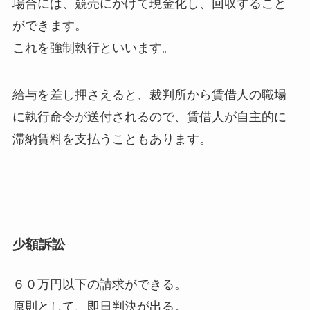
場合には、競売にかけて現金化し、回収すること
ができます。
これを強制執行といいます。
給与を差し押さえると、裁判所から賃借人の職場
に執行命令が送付されるので、賃借人が自主的に
滞納賃料を支払うこともあります。
少額訴訟
６０万円以下の請求ができる。
原則として、即日判決が出る。