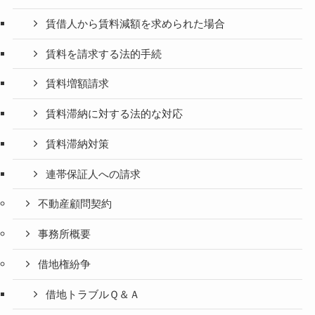
賃借人から賃料減額を求められた場合
賃料を請求する法的手続
賃料増額請求
賃料滞納に対する法的な対応
賃料滞納対策
連帯保証人への請求
不動産顧問契約
事務所概要
借地権紛争
借地トラブルＱ＆Ａ