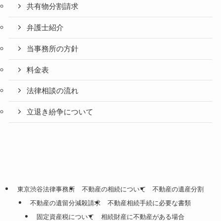
共有物分割請求
弁護士紹介
当事務所の方針
料金表
法律相談の流れ
立退き紛争について
東京渋谷法律事務所
不動産の相続について
不動産の遺産分割
不動産の遺留分減殺請求
不動産相続手続に必要な書類
固定資産税について
相続財産に不動産がある場合