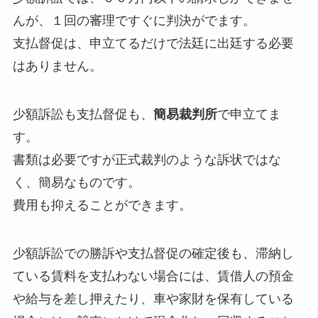
んが、１回の審理ですぐに判決がでます。
支払督促は、申立てるだけで法廷に出廷する必要
はありません。
少額訴訟も支払督促も、
簡易裁判所
で申立てま
す。
書類は必要ですが正式裁判のような訴状ではな
く、簡易なものです。
費用も抑えることができます。
少額訴訟での勝訴や支払督促の確定後も、滞納し
ている賃料を支払わない場合には、賃借人の預金
や給与を差し押えたり、車や家財を保有している