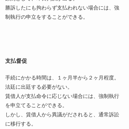
勝訴したにも拘わらず支払われない場合には、強
制執行の申立をすることができる。
支払督促
手続にかかる時間は、１ヶ月半から２ヶ月程度。
法廷に出廷する必要がない。
賃借人が支払命令に応じない場合には、強制執行
を申立てることができる。
しかし、賃借人から異議がだされると、通常訴訟
に移行する。