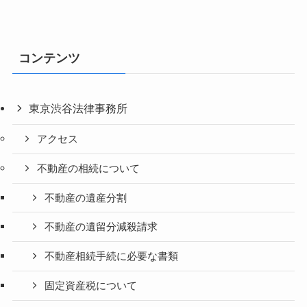
コンテンツ
東京渋谷法律事務所
アクセス
不動産の相続について
不動産の遺産分割
不動産の遺留分減殺請求
不動産相続手続に必要な書類
固定資産税について